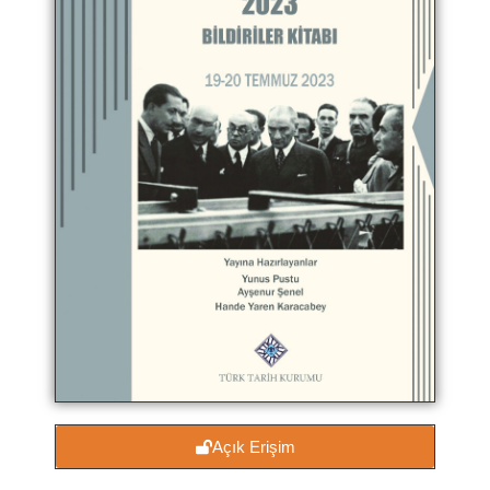
Açık Erişim