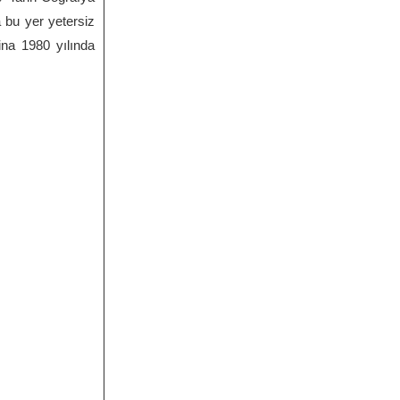
 bu yer yetersiz
na 1980 yılında