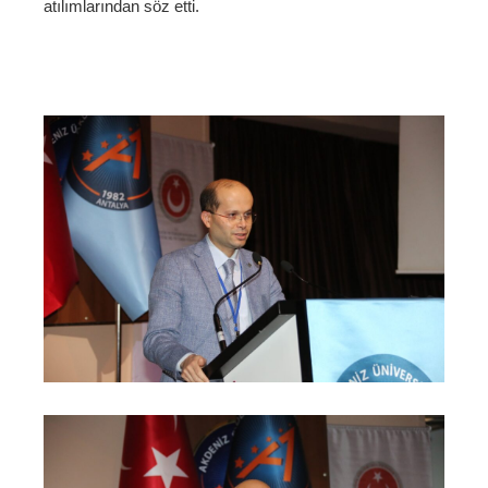
atılımlarından söz etti.