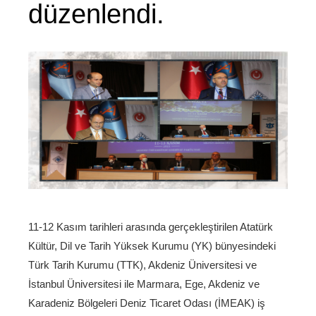
düzenlendi.
11-12 Kasım tarihleri arasında gerçekleştirilen Atatürk
Kültür, Dil ve Tarih Yüksek Kurumu (YK) bünyesindeki
Türk Tarih Kurumu (TTK), Akdeniz Üniversitesi ve
İstanbul Üniversitesi ile Marmara, Ege, Akdeniz ve
Karadeniz Bölgeleri Deniz Ticaret Odası (İMEAK) iş