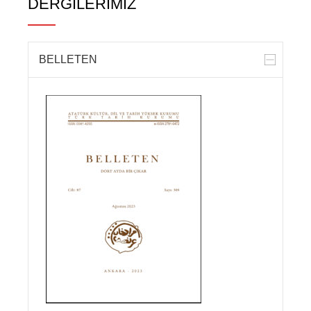
DERGİLERİMİZ
BELLETEN