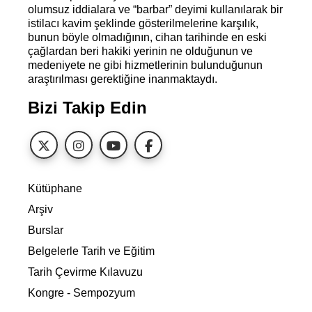
olumsuz iddialara ve “barbar” deyimi kullanılarak bir
istilacı kavim şeklinde gösterilmelerine karşılık,
bunun böyle olmadığının, cihan tarihinde en eski
çağlardan beri hakiki yerinin ne olduğunun ve
medeniyete ne gibi hizmetlerinin bulunduğunun
araştırılması gerektiğine inanmaktaydı.
Bizi Takip Edin
Kütüphane
Arşiv
Burslar
Belgelerle Tarih ve Eğitim
Tarih Çevirme Kılavuzu
Kongre - Sempozyum