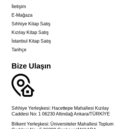
İletişim
E-Mağaza
Sıhhiye Kitap Satış
Kızılay Kitap Satış
İstanbul Kitap Satış
Tarihçe
Bize Ulaşın
Sıhhiye Yerleşkesi: Hacettepe Mahallesi Kızılay
Caddesi No: 1 06230 Altındağ Ankara/TÜRKİYE
Bilkent Yerleşkesi: Üniversiteler Mahallesi Toplum