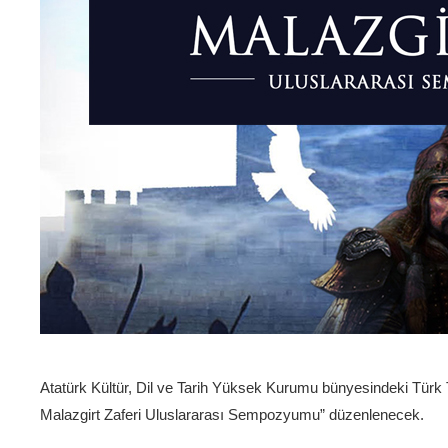
Atatürk Kültür, Dil ve Tarih Yüksek Kurumu bünyesindeki Türk 
Malazgirt Zaferi Uluslararası Sempozyumu” düzenlenecek.