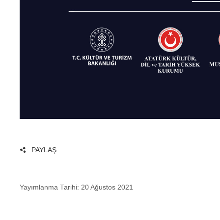
PAYLAŞ
Yayımlanma Tarihi:
20 Ağustos 2021