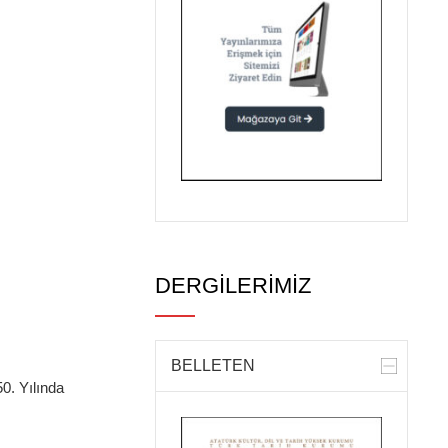
DERGİLERİMİZ
BELLETEN
0. Yılında