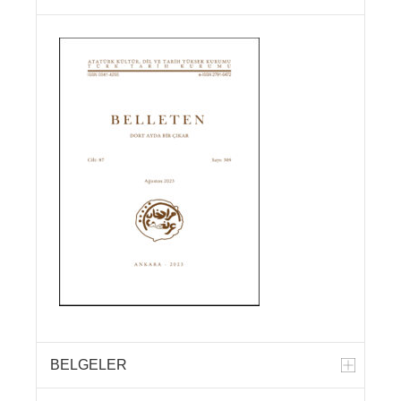
BELGELER