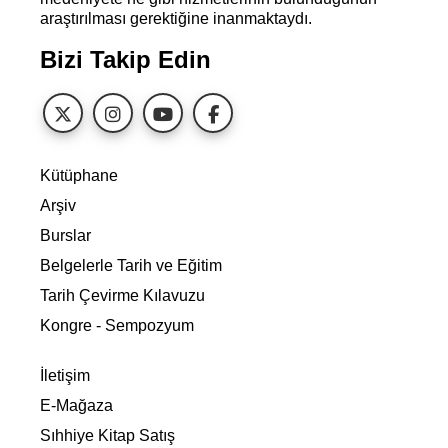
araştırılması gerektiğine inanmaktaydı.
Bizi Takip Edin
Kütüphane
Arşiv
Burslar
Belgelerle Tarih ve Eğitim
Tarih Çevirme Kılavuzu
Kongre - Sempozyum
İletişim
E-Mağaza
Sıhhiye Kitap Satış