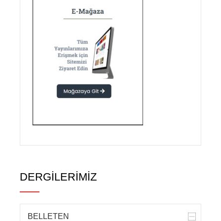
DERGİLERİMİZ
BELLETEN