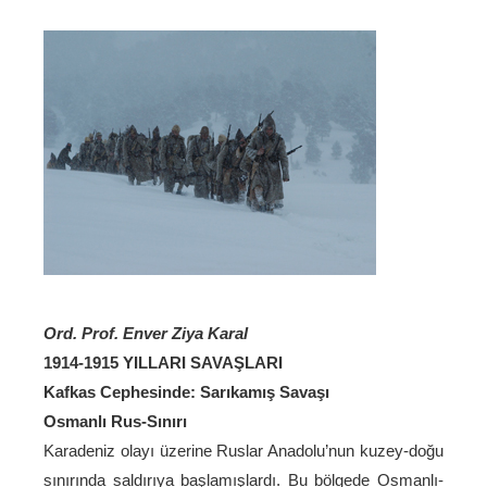
Ord. Prof. Enver Ziya Karal
1914-1915 YILLARI SAVAŞLARI
Kafkas Cephesinde: Sarıkamış Savaşı
Osmanlı Rus-Sınırı
Karadeniz olayı üzerine Ruslar Anadolu’nun kuzey-doğu
sınırında saldırıya başlamışlardı. Bu bölgede Osmanlı-