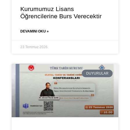
Kurumumuz Lisans
Öğrencilerine Burs Verecektir
DEVAMINI OKU »
23 Temmuz 2026
DUYURULAR