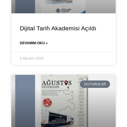
Dijital Tarih Akademisi Açıldı
DEVAMINI OKU »
6 Ağustos 2026
DUYURULAR