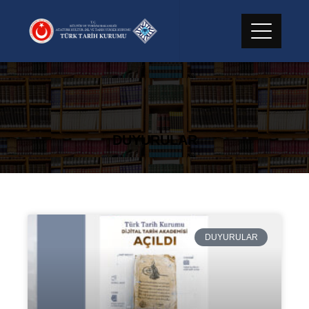
DUYURULAR
DUYURULAR