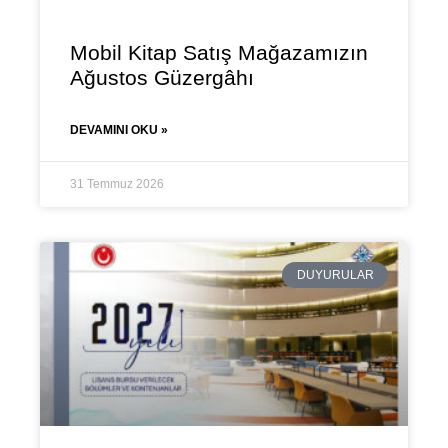
Mobil Kitap Satış Mağazamızın
Ağustos Güzergâhı
DEVAMINI OKU »
31 Temmuz 2026
DUYURULAR