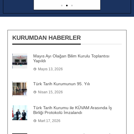
KURUMDAN HABERLER
Mayıs Ayı Olağan Bilim Kurulu Toplantısı
Yapıldı
Mayıs 13, 2026
Türk Tarih Kurumunun 95. Yılı
Nisan 15, 2026
Türk Tarih Kurumu ile KÜVAM Arasında İş
Birliği Protokolü İmzalandı
Mart 17, 2026