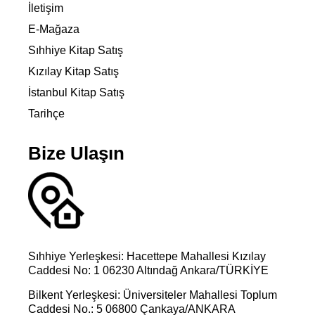
İletişim
E-Mağaza
Sıhhiye Kitap Satış
Kızılay Kitap Satış
İstanbul Kitap Satış
Tarihçe
Bize Ulaşın
Sıhhiye Yerleşkesi: Hacettepe Mahallesi Kızılay
Caddesi No: 1 06230 Altındağ Ankara/TÜRKİYE
Bilkent Yerleşkesi: Üniversiteler Mahallesi Toplum
Caddesi No.: 5 06800 Çankaya/ANKARA