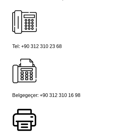
Tel: +90 312 310 23 68
Belgegeçer: +90 312 310 16 98