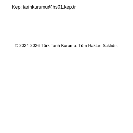
Kep: tarihkurumu@hs01.kep.tr
© 2024-2026 Türk Tarih Kurumu. Tüm Hakları Saklıdır.