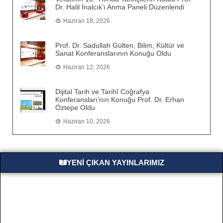
Dr. Halil İnalcık’ı Anma Paneli Düzenlendi
Haziran 18, 2026
Prof. Dr. Sadullah Gülten, Bilim, Kültür ve
Sanat Konferanslarının Konuğu Oldu
Haziran 12, 2026
Dijital Tarih ve Tarihî Coğrafya
Konferansları’nın Konuğu Prof. Dr. Erhan
Öztepe Oldu
Haziran 10, 2026
YENİ ÇIKAN YAYINLARIMIZ