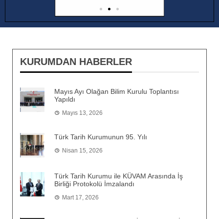
KURUMDAN HABERLER
Mayıs Ayı Olağan Bilim Kurulu Toplantısı
Yapıldı
Mayıs 13, 2026
Türk Tarih Kurumunun 95. Yılı
Nisan 15, 2026
Türk Tarih Kurumu ile KÜVAM Arasında İş
Birliği Protokolü İmzalandı
Mart 17, 2026