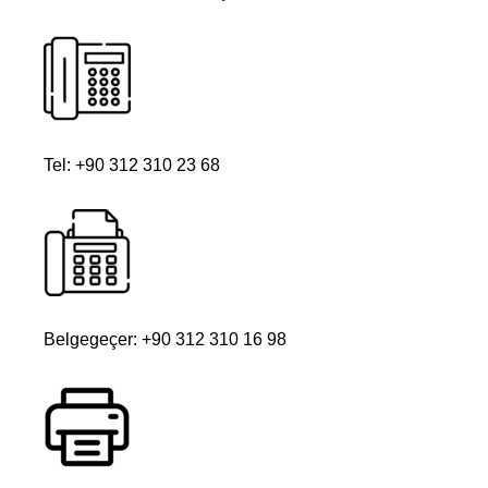
Tel: +90 312 310 23 68
Belgegeçer: +90 312 310 16 98