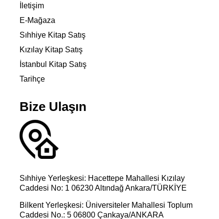
İletişim
E-Mağaza
Sıhhiye Kitap Satış
Kızılay Kitap Satış
İstanbul Kitap Satış
Tarihçe
Bize Ulaşın
Sıhhiye Yerleşkesi: Hacettepe Mahallesi Kızılay
Caddesi No: 1 06230 Altındağ Ankara/TÜRKİYE
Bilkent Yerleşkesi: Üniversiteler Mahallesi Toplum
Caddesi No.: 5 06800 Çankaya/ANKARA