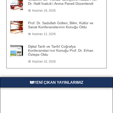
Dr. Halil İnalcık’ı Anma Paneli Düzenlendi
Haziran 18, 2026
Prof. Dr. Sadullah Gülten, Bilim, Kültür ve
Sanat Konferanslarının Konuğu Oldu
Haziran 12, 2026
Dijital Tarih ve Tarihî Coğrafya
Konferansları’nın Konuğu Prof. Dr. Erhan
Öztepe Oldu
Haziran 10, 2026
YENİ ÇIKAN YAYINLARIMIZ