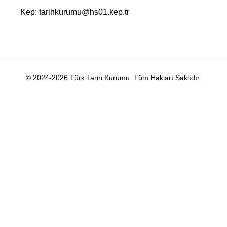
Kep: tarihkurumu@hs01.kep.tr
© 2024-2026 Türk Tarih Kurumu. Tüm Hakları Saklıdır.