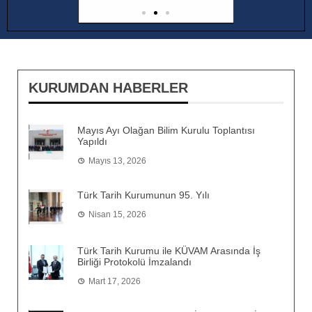
KURUMDAN HABERLER
Mayıs Ayı Olağan Bilim Kurulu Toplantısı
Yapıldı
Mayıs 13, 2026
Türk Tarih Kurumunun 95. Yılı
Nisan 15, 2026
Türk Tarih Kurumu ile KÜVAM Arasında İş
Birliği Protokolü İmzalandı
Mart 17, 2026