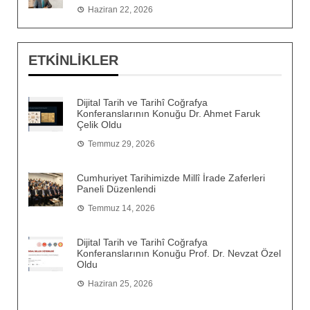
Haziran 22, 2026
ETKİNLİKLER
Dijital Tarih ve Tarihî Coğrafya
Konferanslarının Konuğu Dr. Ahmet Faruk
Çelik Oldu
Temmuz 29, 2026
Cumhuriyet Tarihimizde Millî İrade Zaferleri
Paneli Düzenlendi
Temmuz 14, 2026
Dijital Tarih ve Tarihî Coğrafya
Konferanslarının Konuğu Prof. Dr. Nevzat Özel
Oldu
Haziran 25, 2026