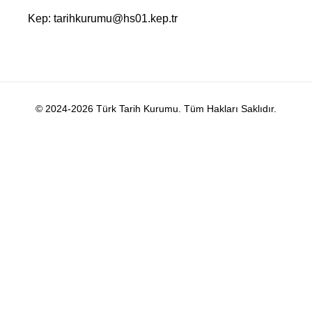
Kep: tarihkurumu@hs01.kep.tr
© 2024-2026 Türk Tarih Kurumu. Tüm Hakları Saklıdır.