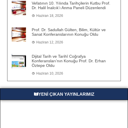
Vefatının 10. Yılında Tarihçilerin Kutbu Prof.
Dr. Halil İnalcık’ı Anma Paneli Düzenlendi
Haziran 18, 2026
Prof. Dr. Sadullah Gülten, Bilim, Kültür ve
Sanat Konferanslarının Konuğu Oldu
Haziran 12, 2026
Dijital Tarih ve Tarihî Coğrafya
Konferansları’nın Konuğu Prof. Dr. Erhan
Öztepe Oldu
Haziran 10, 2026
YENİ ÇIKAN YAYINLARIMIZ