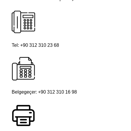
Tel: +90 312 310 23 68
Belgegeçer: +90 312 310 16 98