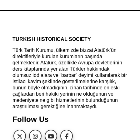
TURKISH HISTORICAL SOCIETY
Türk Tarih Kurumu, ülkemizde bizzat Atatürk’ün
direktifleriyle kurulan kurumların başında
gelmektedir. Atatürk, özellikle Avrupa devletlerinin
ders kitaplarında yer alan Türkler hakkındaki
olumsuz iddialara ve “barbar” deyimi kullanılarak bir
istilacı kavim şeklinde gösterilmelerine karşılık,
bunun böyle olmadığının, cihan tarihinde en eski
çağlardan beri hakiki yerinin ne olduğunun ve
medeniyete ne gibi hizmetlerinin bulunduğunun
araştırılması gerektiğine inanmaktaydı.
Follow Us