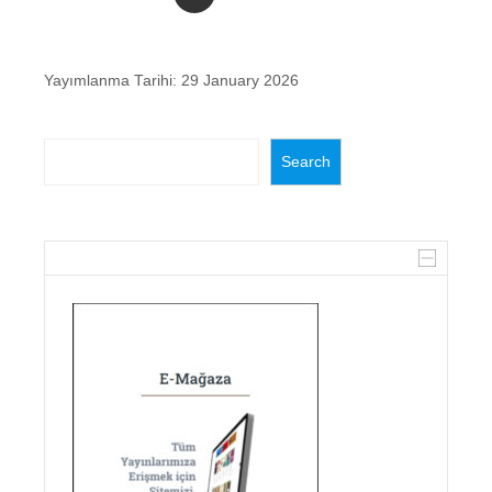
Yayımlanma Tarihi:
29 January 2026
Search
Search