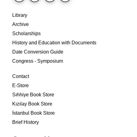
Library
Archive
Scholarships
History and Education with Documents
Date Conversion Guide
Congress - Symposium
Contact
E-Store
Sıhhiye Book Store
Kızılay Book Store
İstanbul Book Store
Brief History