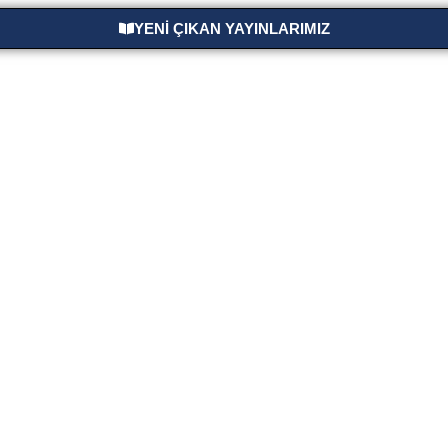
YENİ ÇIKAN YAYINLARIMIZ