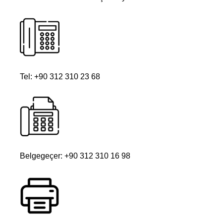
Tel: +90 312 310 23 68
Belgegeçer: +90 312 310 16 98