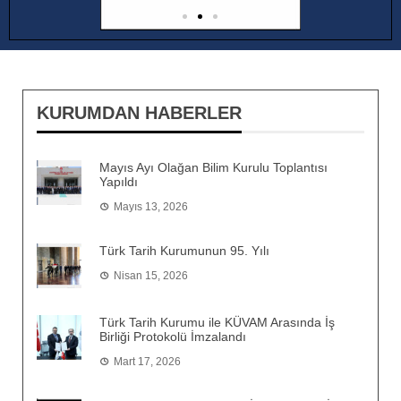
KURUMDAN HABERLER
Mayıs Ayı Olağan Bilim Kurulu Toplantısı
Yapıldı
Mayıs 13, 2026
Türk Tarih Kurumunun 95. Yılı
Nisan 15, 2026
Türk Tarih Kurumu ile KÜVAM Arasında İş
Birliği Protokolü İmzalandı
Mart 17, 2026