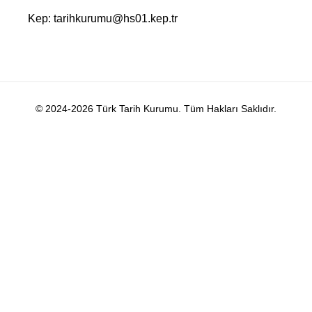
Kep: tarihkurumu@hs01.kep.tr
© 2024-2026 Türk Tarih Kurumu. Tüm Hakları Saklıdır.