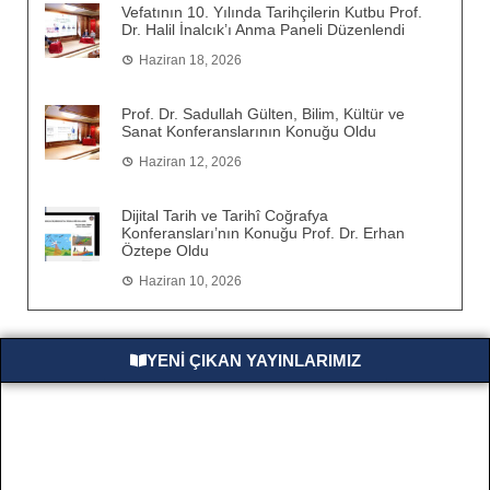
Vefatının 10. Yılında Tarihçilerin Kutbu Prof.
Dr. Halil İnalcık’ı Anma Paneli Düzenlendi
Haziran 18, 2026
Prof. Dr. Sadullah Gülten, Bilim, Kültür ve
Sanat Konferanslarının Konuğu Oldu
Haziran 12, 2026
Dijital Tarih ve Tarihî Coğrafya
Konferansları’nın Konuğu Prof. Dr. Erhan
Öztepe Oldu
Haziran 10, 2026
YENİ ÇIKAN YAYINLARIMIZ