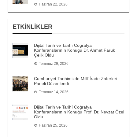
Haziran 22, 2026
ETKİNLİKLER
Dijital Tarih ve Tarihî Coğrafya
Konferanslarının Konuğu Dr. Ahmet Faruk
Çelik Oldu
Temmuz 29, 2026
Cumhuriyet Tarihimizde Millî İrade Zaferleri
Paneli Düzenlendi
Temmuz 14, 2026
Dijital Tarih ve Tarihî Coğrafya
Konferanslarının Konuğu Prof. Dr. Nevzat Özel
Oldu
Haziran 25, 2026