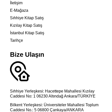
İletişim
E-Mağaza
Sıhhiye Kitap Satış
Kızılay Kitap Satış
İstanbul Kitap Satış
Tarihçe
Bize Ulaşın
Sıhhiye Yerleşkesi: Hacettepe Mahallesi Kızılay
Caddesi No: 1 06230 Altındağ Ankara/TÜRKİYE
Bilkent Yerleşkesi: Üniversiteler Mahallesi Toplum
Caddesi No.: 5 06800 Çankaya/ANKARA