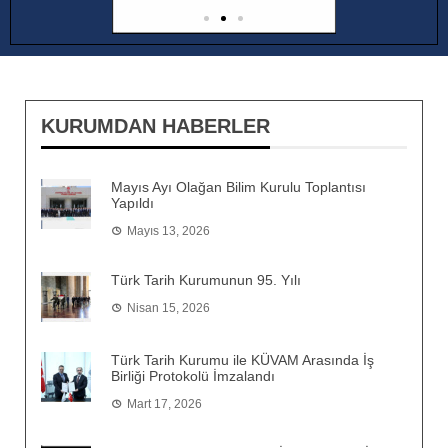
KURUMDAN HABERLER
Mayıs Ayı Olağan Bilim Kurulu Toplantısı
Yapıldı
Mayıs 13, 2026
Türk Tarih Kurumunun 95. Yılı
Nisan 15, 2026
Türk Tarih Kurumu ile KÜVAM Arasında İş
Birliği Protokolü İmzalandı
Mart 17, 2026