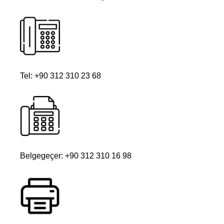
Tel: +90 312 310 23 68
Belgegeçer: +90 312 310 16 98