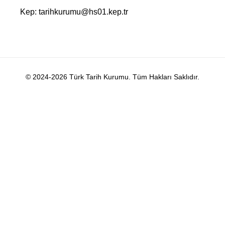
Kep: tarihkurumu@hs01.kep.tr
© 2024-2026 Türk Tarih Kurumu. Tüm Hakları Saklıdır.