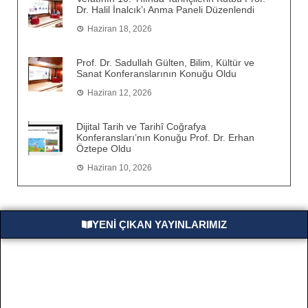
Dr. Halil İnalcık’ı Anma Paneli Düzenlendi
Haziran 18, 2026
Prof. Dr. Sadullah Gülten, Bilim, Kültür ve
Sanat Konferanslarının Konuğu Oldu
Haziran 12, 2026
Dijital Tarih ve Tarihî Coğrafya
Konferansları’nın Konuğu Prof. Dr. Erhan
Öztepe Oldu
Haziran 10, 2026
YENİ ÇIKAN YAYINLARIMIZ