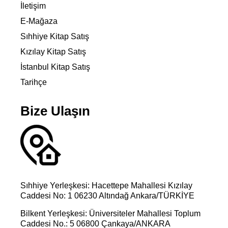
İletişim
E-Mağaza
Sıhhiye Kitap Satış
Kızılay Kitap Satış
İstanbul Kitap Satış
Tarihçe
Bize Ulaşın
Sıhhiye Yerleşkesi: Hacettepe Mahallesi Kızılay
Caddesi No: 1 06230 Altındağ Ankara/TÜRKİYE
Bilkent Yerleşkesi: Üniversiteler Mahallesi Toplum
Caddesi No.: 5 06800 Çankaya/ANKARA