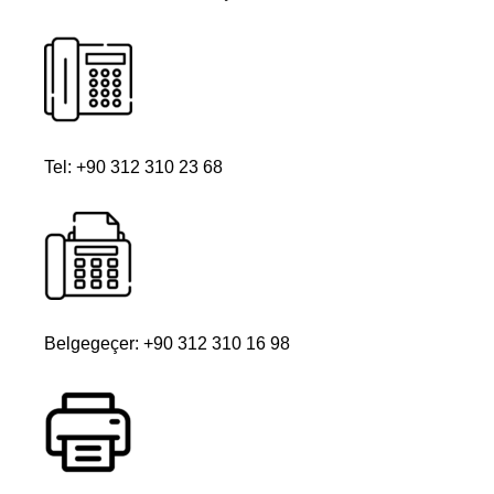
Tel: +90 312 310 23 68
Belgegeçer: +90 312 310 16 98