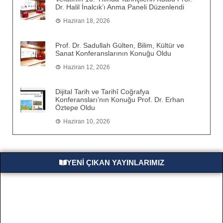
Dr. Halil İnalcık’ı Anma Paneli Düzenlendi
Haziran 18, 2026
Prof. Dr. Sadullah Gülten, Bilim, Kültür ve
Sanat Konferanslarının Konuğu Oldu
Haziran 12, 2026
Dijital Tarih ve Tarihî Coğrafya
Konferansları’nın Konuğu Prof. Dr. Erhan
Öztepe Oldu
Haziran 10, 2026
YENİ ÇIKAN YAYINLARIMIZ