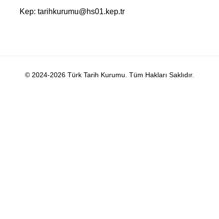
Kep: tarihkurumu@hs01.kep.tr
© 2024-2026 Türk Tarih Kurumu. Tüm Hakları Saklıdır.