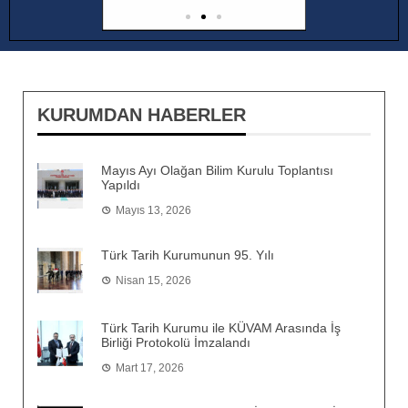
KURUMDAN HABERLER
Mayıs Ayı Olağan Bilim Kurulu Toplantısı
Yapıldı
Mayıs 13, 2026
Türk Tarih Kurumunun 95. Yılı
Nisan 15, 2026
Türk Tarih Kurumu ile KÜVAM Arasında İş
Birliği Protokolü İmzalandı
Mart 17, 2026