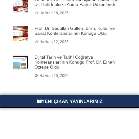
Dr. Halil İnalcık’ı Anma Paneli Düzenlendi
Haziran 18, 2026
Prof. Dr. Sadullah Gülten, Bilim, Kültür ve
Sanat Konferanslarının Konuğu Oldu
Haziran 12, 2026
Dijital Tarih ve Tarihî Coğrafya
Konferansları’nın Konuğu Prof. Dr. Erhan
Öztepe Oldu
Haziran 10, 2026
YENİ ÇIKAN YAYINLARIMIZ