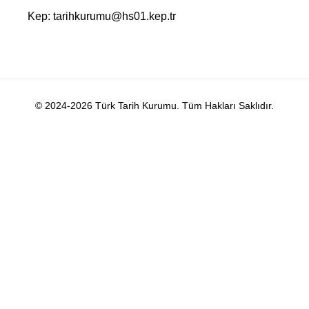
Kep: tarihkurumu@hs01.kep.tr
© 2024-2026 Türk Tarih Kurumu. Tüm Hakları Saklıdır.