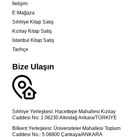
İletişim
E-Mağaza
Sıhhiye Kitap Satış
Kızılay Kitap Satış
İstanbul Kitap Satış
Tarihçe
Bize Ulaşın
Sıhhiye Yerleşkesi: Hacettepe Mahallesi Kızılay
Caddesi No: 1 06230 Altındağ Ankara/TÜRKİYE
Bilkent Yerleşkesi: Üniversiteler Mahallesi Toplum
Caddesi No.: 5 06800 Çankaya/ANKARA