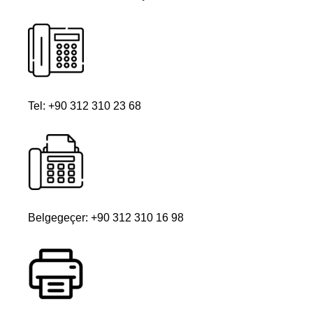
Tel: +90 312 310 23 68
Belgegeçer: +90 312 310 16 98