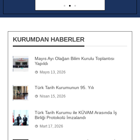
KURUMDAN HABERLER
Mayıs Ayı Olağan Bilim Kurulu Toplantısı
Yapıldı
Mayıs 13, 2026
Türk Tarih Kurumunun 95. Yılı
Nisan 15, 2026
Türk Tarih Kurumu ile KÜVAM Arasında İş
Birliği Protokolü İmzalandı
Mart 17, 2026